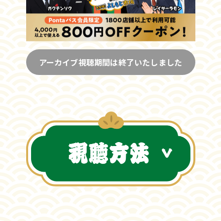
アーカイブ視聴期間は終了いたしました