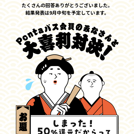
たくさんの回答ありがとうございました。
結果発表は9月中旬を予定しています。