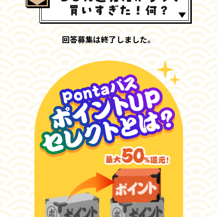
回答募集は終了しました。