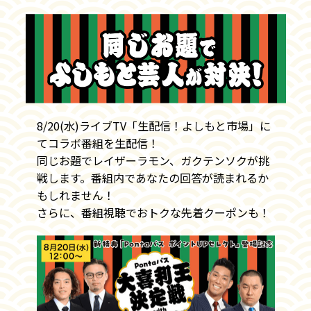
8/20(水)ライブTV「生配信！よしもと市場」に
てコラボ番組を生配信！
同じお題でレイザーラモン、ガクテンソクが挑
戦します。番組内であなたの回答が読まれるか
もしれません！
さらに、番組視聴でおトクな先着クーポンも！