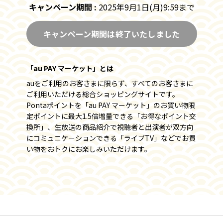
キャンペーン期間 :
2025年9月1日(月)9:59まで
「配信予定」には配信前の
番組情報が表示されます。
キャンペーン期間は終了いたしました
「au PAY マーケット」とは
auをご利用のお客さまに限らず、すべてのお客さまに
ご利用いただける総合ショッピングサイトです。
Pontaポイントを「au PAY マーケット」のお買い物限
定ポイントに最大1.5倍増量できる「お得なポイント交
換所」、生放送の商品紹介で視聴者と出演者が双方向
にコミュニケーションできる「ライブTV」などでお買
い物をおトクにお楽しみいただけます。
番組を視聴
「配信中」のアーカイブ動画は再生ボタンをタ