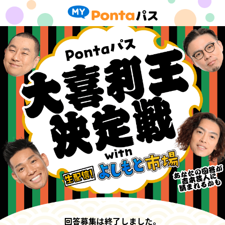
回答募集は終了しました。