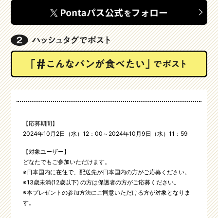
【応募期間】
2024年10月2日（水）12：00～2024年10月9日（水）11：59
【対象ユーザー】
どなたでもご参加いただけます。
※日本国内に在住で、配送先が日本国内の方がご応募ください。
※13歳未満(12歳以下) の方は保護者の方がご応募ください。
※本プレゼントの参加方法にご同意いただける方が対象となりま
す。